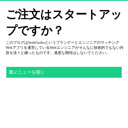
ご注文はスタートアッ
プですか？
このブログはSeekGeeksというプランナーとエンジニアのマッチング
Webアプリを運営しているWebエンジニアがそんなに技術的でもない内
容を淡々と綴ったものです。過度な期待はしないでください。
メニューを開く