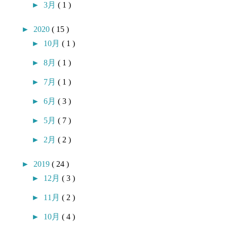
►
3月
( 1 )
►
2020
( 15 )
►
10月
( 1 )
►
8月
( 1 )
►
7月
( 1 )
►
6月
( 3 )
►
5月
( 7 )
►
2月
( 2 )
►
2019
( 24 )
►
12月
( 3 )
►
11月
( 2 )
►
10月
( 4 )