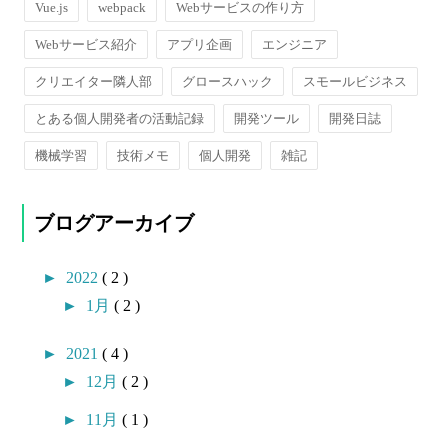
Vue.js
webpack
Webサービスの作り方
Webサービス紹介
アプリ企画
エンジニア
クリエイター隣人部
グロースハック
スモールビジネス
とある個人開発者の活動記録
開発ツール
開発日誌
機械学習
技術メモ
個人開発
雑記
ブログアーカイブ
►
2022
( 2 )
►
1月
( 2 )
►
2021
( 4 )
►
12月
( 2 )
►
11月
( 1 )