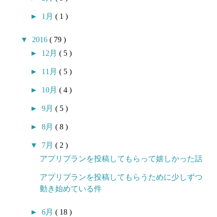
►
1月
( 1 )
▼
2016
( 79 )
►
12月
( 5 )
►
11月
( 5 )
►
10月
( 4 )
►
9月
( 5 )
►
8月
( 8 )
▼
7月
( 2 )
アプリプランを投稿してもらって嬉しかった話
アプリプランを投稿してもらうために少しずつ
動き始めている件
►
6月
( 18 )