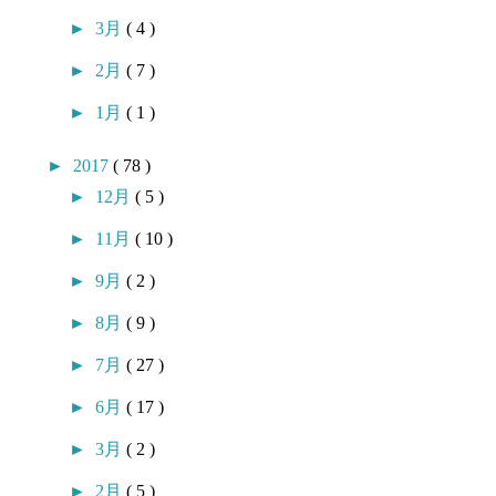
►
3月
( 4 )
►
2月
( 7 )
►
1月
( 1 )
►
2017
( 78 )
►
12月
( 5 )
►
11月
( 10 )
►
9月
( 2 )
►
8月
( 9 )
►
7月
( 27 )
►
6月
( 17 )
►
3月
( 2 )
►
2月
( 5 )