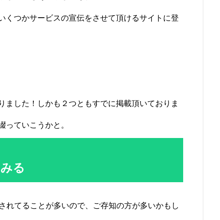
いくつかサービスの宣伝をさせて頂けるサイトに登
りました！しかも２つともすでに掲載頂いておりま
綴っていこうかと。
てみる
介されてることが多いので、ご存知の方が多いかもし