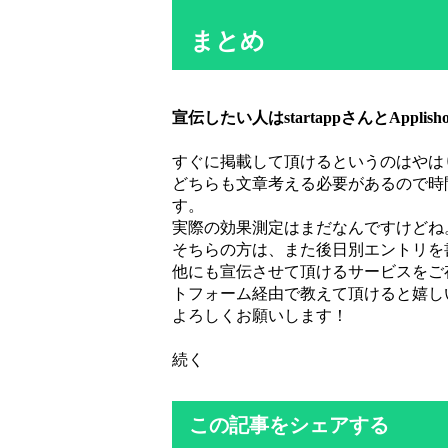
まとめ
宣伝したい人はstartappさんとAppl
すぐに掲載して頂けるというのはやは
どちらも文章考える必要があるので時
す。
実際の効果測定はまだなんですけどね
そちらの方は、また後日別エントリを
他にも宣伝させて頂けるサービスをご
トフォーム経由で教えて頂けると嬉し
よろしくお願いします！
続く
この記事をシェアする