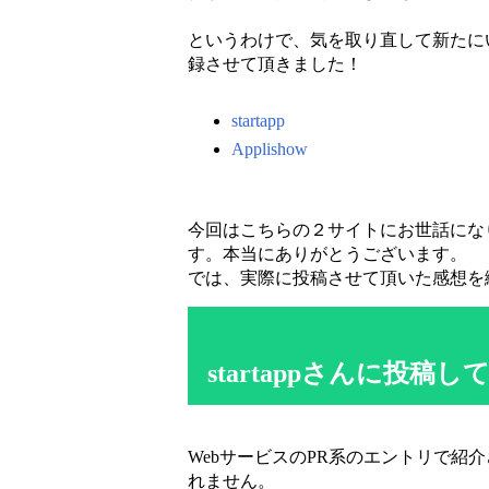
というわけで、気を取り直して新たに
録させて頂きました！
startapp
Applishow
今回はこちらの２サイトにお世話にな
す。本当にありがとうございます。
では、実際に投稿させて頂いた感想を
startappさんに投稿し
WebサービスのPR系のエントリで紹
れません。