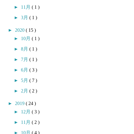
►
11月
( 1 )
►
3月
( 1 )
►
2020
( 15 )
►
10月
( 1 )
►
8月
( 1 )
►
7月
( 1 )
►
6月
( 3 )
►
5月
( 7 )
►
2月
( 2 )
►
2019
( 24 )
►
12月
( 3 )
►
11月
( 2 )
►
10月
( 4 )