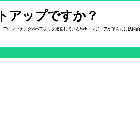
トアップですか？
エンジニアのマッチングWebアプリを運営しているWebエンジニアがそんなに技