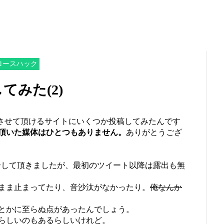
 グロースハック
てみた(2)
伝させて頂けるサイトにいくつか投稿してみたんです
頂いた媒体はひとつもありません
。
ありがとうござ
介して頂きましたが、最初のツイート以降は露出も無
まま止まってたり、音沙汰がなかったり。
俺なんか
とかに至らぬ点があったんでしょう。
らしいのもあるらしいけれど。