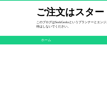
ご注文はスター
このブログはSeekGeeksというプランナーと
待はしないでください。
ホーム