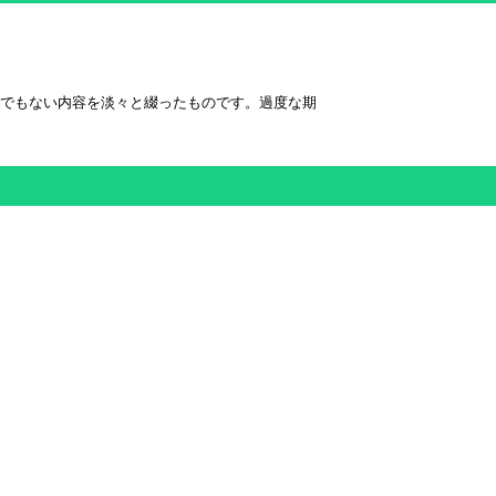
術的でもない内容を淡々と綴ったものです。過度な期