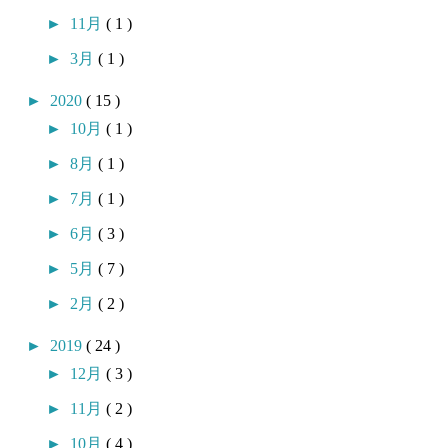
►
11月
( 1 )
►
3月
( 1 )
►
2020
( 15 )
►
10月
( 1 )
►
8月
( 1 )
►
7月
( 1 )
►
6月
( 3 )
►
5月
( 7 )
►
2月
( 2 )
►
2019
( 24 )
►
12月
( 3 )
►
11月
( 2 )
►
10月
( 4 )