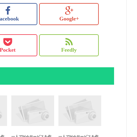
acebook
Google+
Pocket
Feedly
を作
一人でWebサービスを作
一人でWebサービスを作