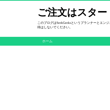
ご注文はスター
このブログはSeekGeeksというプランナーと
待はしないでください。
ホーム