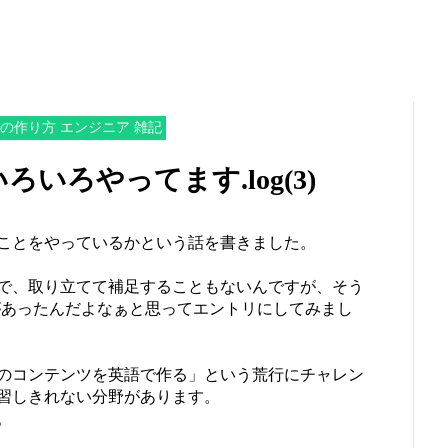
スの作り方 エンジニア 雑記
いろやってます.log(3)
ことをやっているかという話を書きました。
で、取り立てて補足することもないんですが、そう
リがあったんだよなぁと思ってエントリにしてみまし
のコンテンツを英語で作る」という荒行にチャレン
習しきれない分野があります。
。