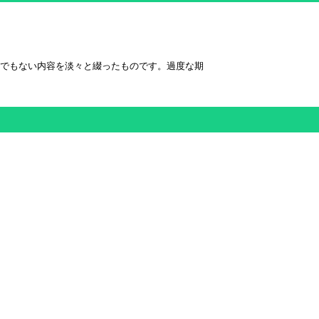
術的でもない内容を淡々と綴ったものです。過度な期