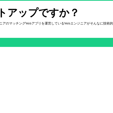
トアップですか？
エンジニアのマッチングWebアプリを運営しているWebエンジニアがそんなに技