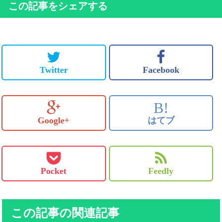
この記事をシェアする
Twitter
Facebook
B!
Google+
はてブ
Pocket
Feedly
この記事の関連記事