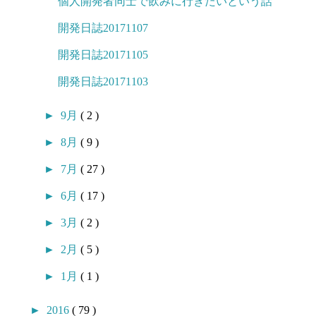
個人開発者同士で飲みに行きたいという話
開発日誌20171107
開発日誌20171105
開発日誌20171103
►
9月
( 2 )
►
8月
( 9 )
►
7月
( 27 )
►
6月
( 17 )
►
3月
( 2 )
►
2月
( 5 )
►
1月
( 1 )
►
2016
( 79 )