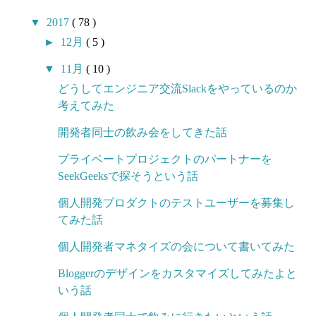
▼
2017
( 78 )
►
12月
( 5 )
▼
11月
( 10 )
どうしてエンジニア交流Slackをやっているのか
考えてみた
開発者同士の飲み会をしてきた話
プライベートプロジェクトのパートナーを
SeekGeeksで探そうという話
個人開発プロダクトのテストユーザーを募集し
てみた話
個人開発者マネタイズの会について書いてみた
Bloggerのデザインをカスタマイズしてみたよと
いう話