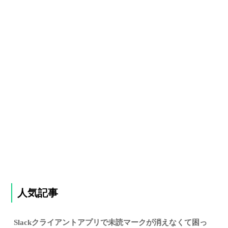
人気記事
Slackクライアントアプリで未読マークが消えなくて困っ