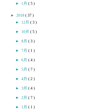
►
1月
( 5 )
►
2018
( 37 )
►
12月
( 3 )
►
10月
( 5 )
►
8月
( 3 )
►
7月
( 1 )
►
6月
( 4 )
►
5月
( 7 )
►
4月
( 2 )
►
3月
( 4 )
►
2月
( 7 )
►
1月
( 1 )