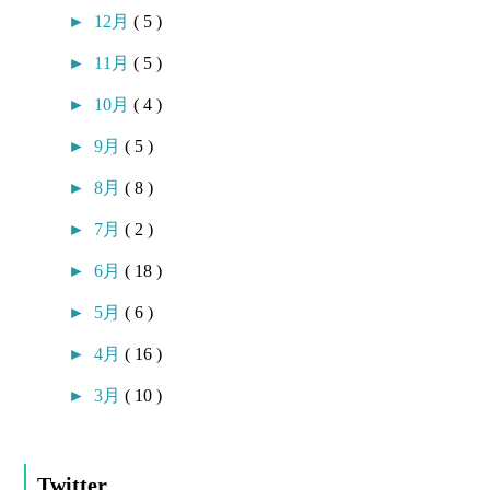
►
12月
( 5 )
►
11月
( 5 )
►
10月
( 4 )
►
9月
( 5 )
►
8月
( 8 )
►
7月
( 2 )
►
6月
( 18 )
►
5月
( 6 )
►
4月
( 16 )
►
3月
( 10 )
Twitter