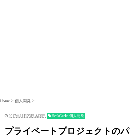
Home
個人開発
2017年11月23日木曜日
SeekGeeks 個人開発
プライベートプロジェクトのパ