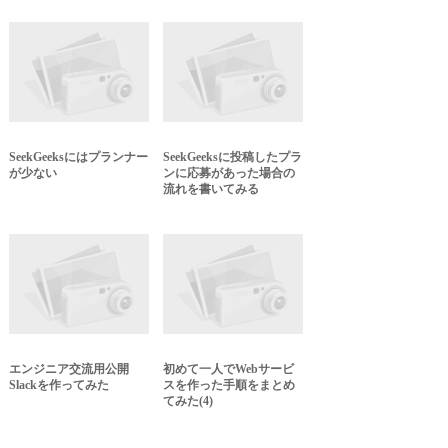
SeekGeeksにはプランナー
SeekGeeksに投稿したプラ
が少ない
ンに応募があった場合の
流れを書いてみる
エンジニア交流用公開
初めて一人でWebサービ
Slackを作ってみた
スを作った手順をまとめ
てみた(4)