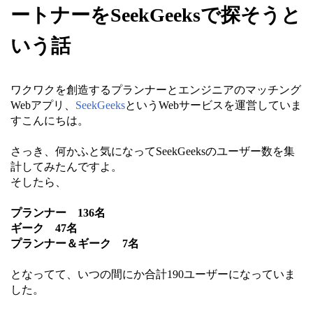
ートナーをSeekGeeksで探そうと
いう話
ワクワクを創造するプランナーとエンジニアのマッチング
Webアプリ、
SeekGeeks
というWebサービスを運営していま
すこんにちは。
さっき、何かふと気になってSeekGeeksのユーザー数を集
計してみたんですよ。
そしたら、
プランナー 136名
ギーク 47名
プランナー＆ギーク 7名
となってて、いつの間にか合計190ユーザーになっていま
した。