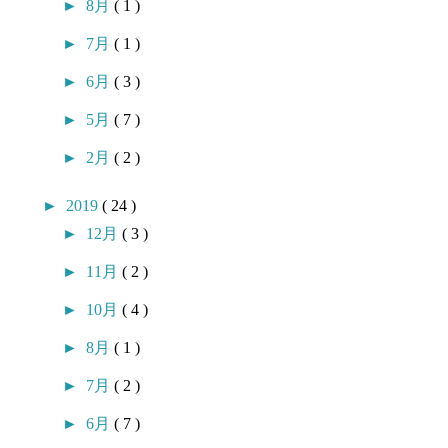
►
8月
( 1 )
►
7月
( 1 )
►
6月
( 3 )
►
5月
( 7 )
►
2月
( 2 )
►
2019
( 24 )
►
12月
( 3 )
►
11月
( 2 )
►
10月
( 4 )
►
8月
( 1 )
►
7月
( 2 )
►
6月
( 7 )