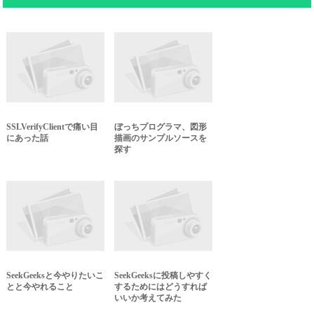
SSLVerifyClientで痛い目
ぼっちプログラマ、図形
にあった話
描画のサンプルソースを
探す
SeekGeeksと今やりたいこ
SeekGeeksに投稿しやすく
とと今やれること
するためにはどうすれば
いいか考えてみた